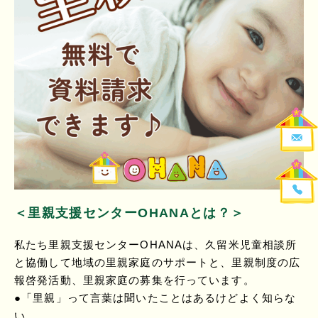
＜里親支援センターOHANAとは？＞
私たち里親支援センターOHANAは、久留米児童相談所
と協働して地域の里親家庭のサポートと、里親制度の広
報啓発活動、里親家庭の募集を行っています。
●「里親」って言葉は聞いたことはあるけどよく知らな
い…