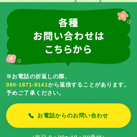
※お電話の折返しの際、
090-1871-9141
から返信することがあります。
予めご了承ください。
お電話からのお問い合わせ