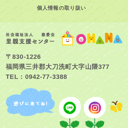
個人情報の取り扱い
〒830-1226
福岡県三井郡大刀洗町大字山隈377
TEL：0942-77-3388