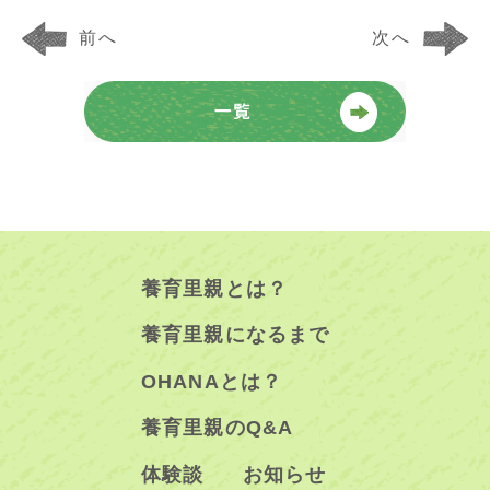
前へ
次へ
養育里親とは？
養育里親になるまで
OHANAとは？
養育里親のQ&A
体験談
お知らせ