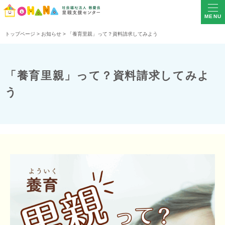
MENU
トップページ
>
お知らせ
>
「養育里親」って？資料請求してみよう
「養育里親」って？資料請求してみよ
う