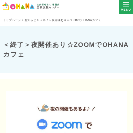
MENU
トップページ
>
お知らせ
>
＜終了＞夜開催あり☆ZOOMでOHANAカフェ
＜終了＞夜開催あり☆ZOOMでOHANA
カフェ