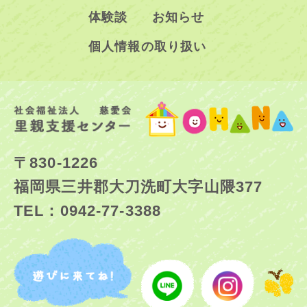
体験談
お知らせ
個人情報の取り扱い
〒830-1226
福岡県三井郡大刀洗町大字山隈377
TEL：0942-77-3388