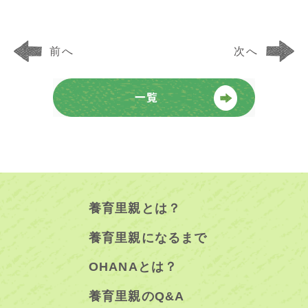
前へ
次へ
養育里親とは？
養育里親になるまで
OHANAとは？
養育里親のQ&A