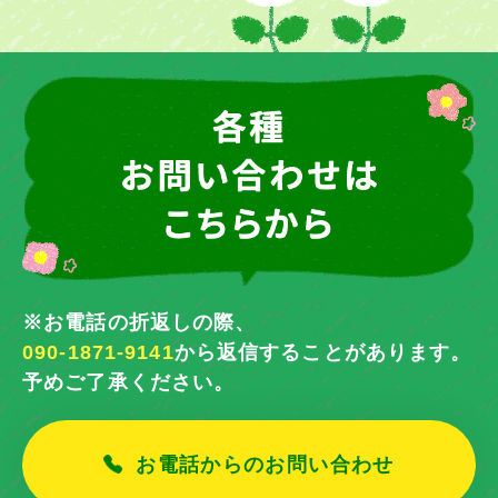
※お電話の折返しの際、
090-1871-9141
から返信することがあります。
予めご了承ください。
お電話からのお問い合わせ