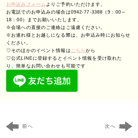
お申込みフォーム
よりご予約いただけます。
お電話でのお申込みの場合は0942-77-3388（9：00～
18：00）までお願いいたします。
※会場への直接のご連絡はご遠慮ください。
※お連れ様とお越しになる際は、お申込み時にお知らせ
ください。
♡そのほかのイベント情報は
こちら
から
♡公式LINEに登録するとイベント情報を受け取れた
り、簡単なお問い合わせも可能です
前へ
次へ