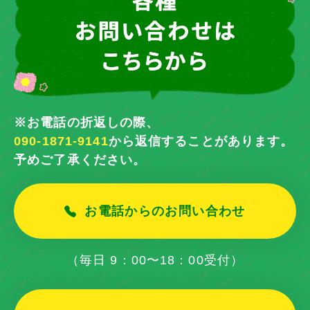
※お電話の折返しの際、
090-1871-9141
から返信することがあります。
予めご了承ください。
お電話からのお問い合わせ
（毎日 9：00〜18：00受付）