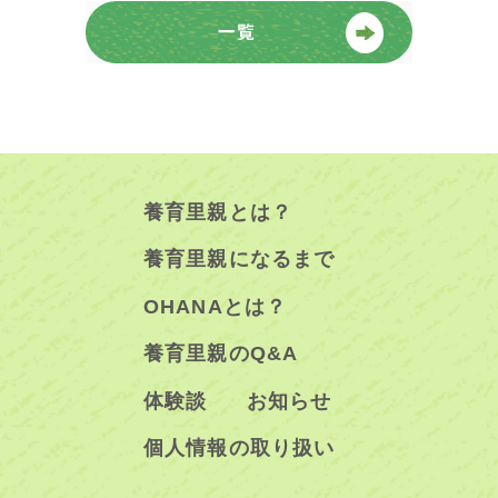
養育里親とは？
養育里親になるまで
OHANAとは？
養育里親のQ&A
体験談
お知らせ
個人情報の取り扱い