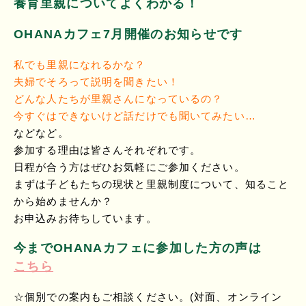
養育里親についてよくわかる！
OHANAカフェ7月開催のお知らせです
私でも里親になれるかな？
夫婦でそろって説明を聞きたい！
どんな人たちが里親さんになっているの？
今すぐはできないけど話だけでも聞いてみたい…
などなど。
参加する理由は皆さんそれぞれです。
日程が合う方はぜひお気軽にご参加ください。
まずは子どもたちの現状と里親制度について、知ること
から始めませんか？
お申込みお待ちしています。
今までOHANAカフェに参加した方の声は
こちら
☆個別での案内もご相談ください。(対面、オンライン