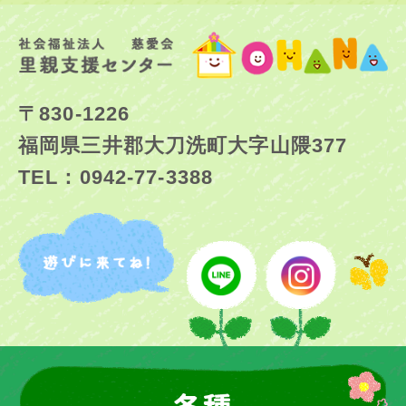
〒830-1226
福岡県三井郡大刀洗町大字山隈377
TEL：0942-77-3388