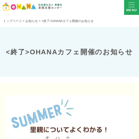
MENU
トップページ
>
お知らせ
>
<終了>OHANAカフェ開催のお知らせ
<終了>OHANAカフェ開催のお知らせ