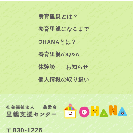
養育里親とは？
養育里親になるまで
OHANAとは？
養育里親のQ&A
体験談
お知らせ
個人情報の取り扱い
〒830-1226