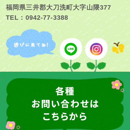
福岡県三井郡大刀洗町大字山隈377
TEL：0942-77-3388