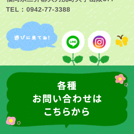
TEL：0942-77-3388