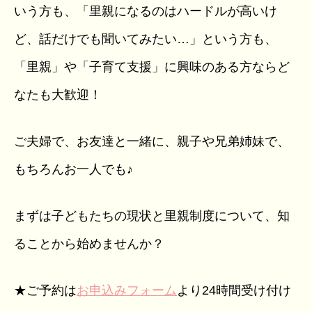
いう方も、「里親になるのはハードルが高いけ
ど、話だけでも聞いてみたい…」という方も、
「里親」や「子育て支援」に興味のある方ならど
なたも大歓迎！
ご夫婦で、お友達と一緒に、親子や兄弟姉妹で、
もちろんお一人でも♪
まずは子どもたちの現状と里親制度について、知
ることから始めませんか？
★ご予約は
お申込みフォーム
より24時間受け付け