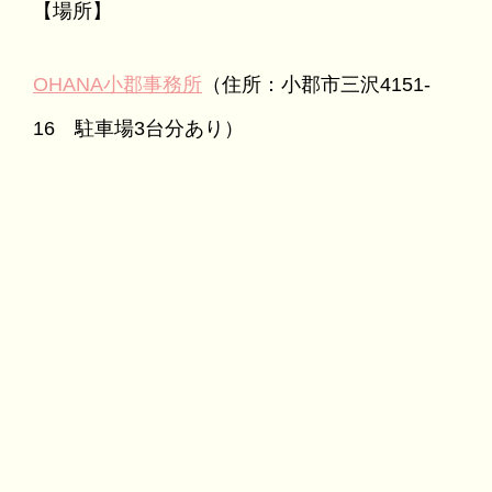
【場所】
OHANA小郡事務所
（住所：小郡市三沢4151-
16 駐車場3台分あり）