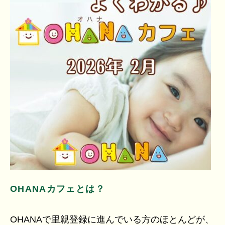
OHANAカフェとは？
OHANAで里親登録に進んでいる方のほとんどが、