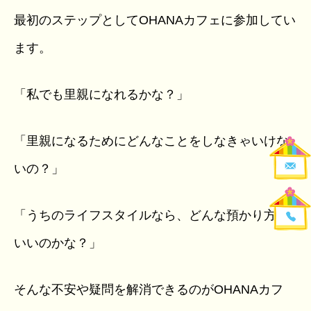
最初のステップとしてOHANAカフェに参加してい
ます。
「私でも里親になれるかな？」
「里親になるためにどんなことをしなきゃいけな
いの？」
「うちのライフスタイルなら、どんな預かり方が
いいのかな？」
そんな不安や疑問を解消できるのがOHANAカフ