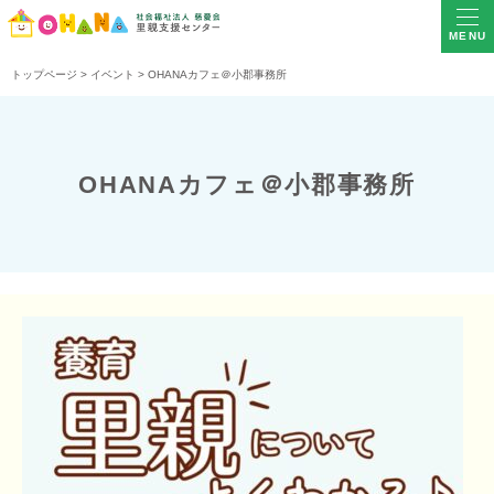
MENU
トップページ
>
イベント
>
OHANAカフェ＠小郡事務所
OHANAカフェ＠小郡事務所