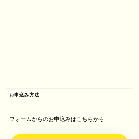
お申込み方法
フォームからのお申込みはこちらから