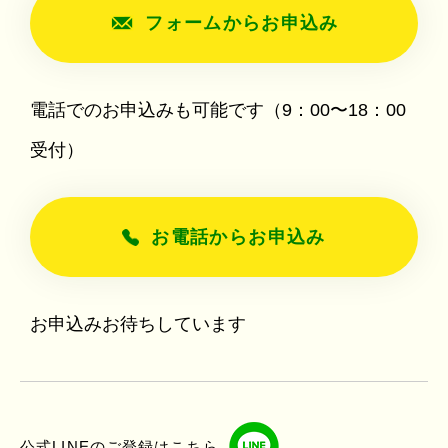
フォームからお申込み
電話でのお申込みも可能です（9：00〜18：00
受付）
お電話からお申込み
お申込みお待ちしています
公式LINEのご登録はこちら