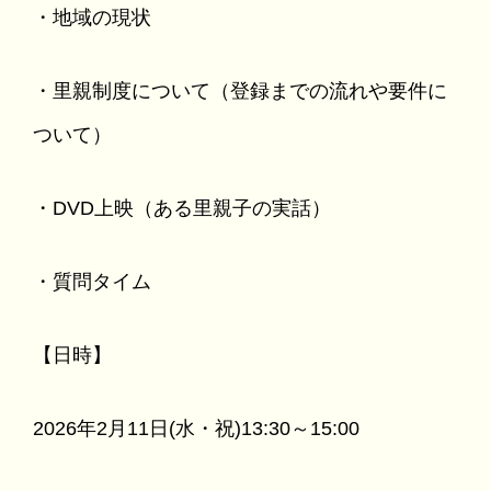
・地域の現状
・里親制度について（登録までの流れや要件に
ついて）
・DVD上映（ある里親子の実話）
・質問タイム
【日時】
2026年2月11日(水・祝)13:30～15:00