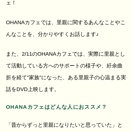
ェ！
OHANAカフェでは、里親に関するあんなことやこ
んなことを、分かりやすくお話します♪
また、2/11のOHANAカフェでは、実際に里親とし
て活動している方へのサポートの様子や、紆余曲
折を経て”家族”になった、ある里親子の心温まる実
話をDVD上映します。
OHANAカフェはどんな人におススメ？
「昔からずっと里親になりたいと思っていた」と