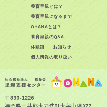
養育里親とは？
養育里親になるまで
OHANAとは？
養育里親のQ&A
体験談
お知らせ
個人情報の取り扱い
〒830-1226
福岡県三井郡大刀洗町大字山隈377