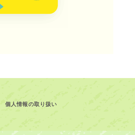
個人情報の取り扱い