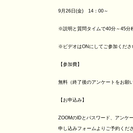
9月26日(金) 14：00～
※説明と質問タイムで40分～45分
※ビデオはONにしてご参加くださ
【参加費】
無料（終了後のアンケートをお願
【お申込み】
ZOOMのIDとパスワード、アン
申し込みフォームよりご予約くだ