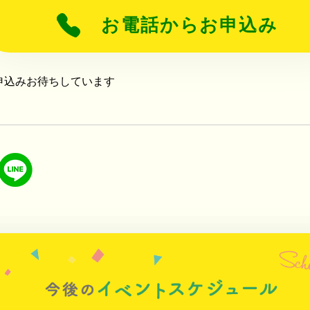
お電話からお申込み
申込みお待ちしています