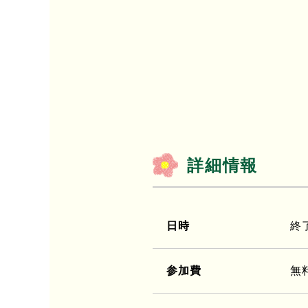
詳細情報
日時
終
参加費
無