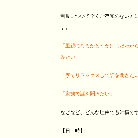
制度について全くご存知のない方
す。
「里親になるかどうかはまだわか
みたい」
「家でリラックスして話を聞きた
「家族で話を聞きたい」
などなど、どんな理由でも結構です
【日 時】