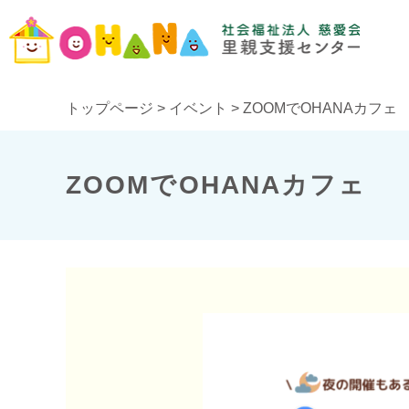
トップページ
>
イベント
>
ZOOMでOHANAカフェ
ZOOMでOHANAカフェ