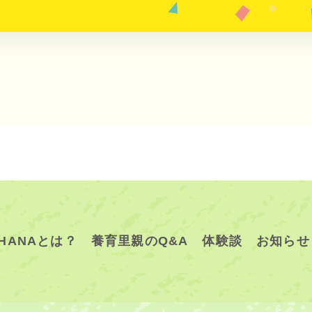
HANAとは？
養育里親のQ&A
体験談
お知らせ