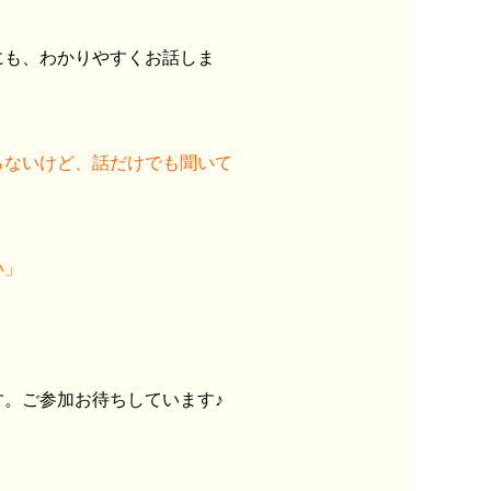
にも、わかりやすくお話しま
らないけど、話だけでも聞いて
い」
。ご参加お待ちしています♪