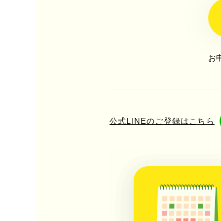
お
公式LINEのご登録はこちら