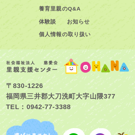
養育里親のQ&A
体験談
お知らせ
個人情報の取り扱い
〒830-1226
福岡県三井郡大刀洗町大字山隈377
TEL：0942-77-3388