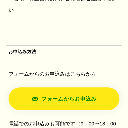
い
お申込み方法
フォームからのお申込みはこちらから
フォームからお申込み
電話でのお申込みも可能です（9：00〜18：00