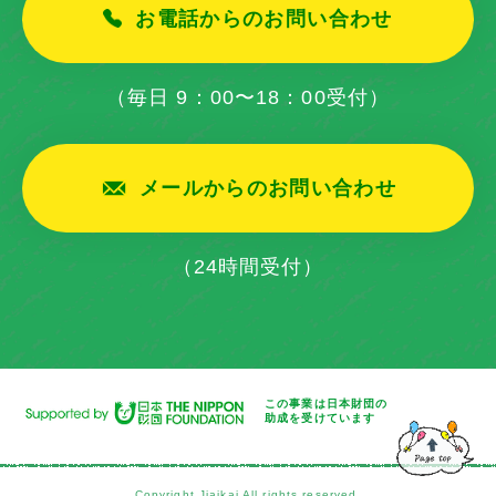
お電話からのお問い合わせ
（毎日 9：00〜18：00受付）
メールからのお問い合わせ
（24時間受付）
この事業は日本財団の
助成を
受けています
Copyright Jiaikai All rights reserved.