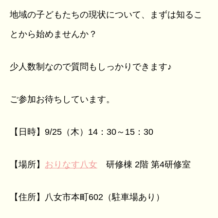
地域の子どもたちの現状について、まずは知るこ
とから始めませんか？
少人数制なので質問もしっかりできます♪
ご参加お待ちしています。
【日時】9/25（木）14：30～15：30
【場所】
おりなす八女
研修棟 2階 第4研修室
【住所】八女市本町602（駐車場あり）