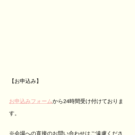
【お申込み】
お申込みフォーム
から24時間受け付けておりま
す。
※会場への直接のお問い合わせはご遠慮くださ