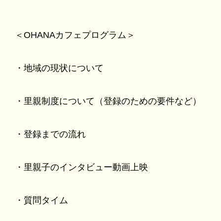
＜OHANAカフェプログラム＞
・地域の現状について
・里親制度について（登録のための要件など）
・登録までの流れ
・里親子のインタビュー動画上映
・質問タイム