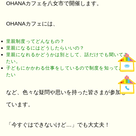
OHANAカフェを八女市で開催します。
OHANAカフェには、
里親制度ってどんなもの？
里親になるにはどうしたらいいの？
里親になれるかどうかは別として、話だけでも聞いてみ
たい。
子どもにかかわる仕事をしているので制度を知っておき
たい
など、色々な疑問や思いを持った皆さまが参加し
ています。
「今すぐはできないけど…」でも大丈夫！