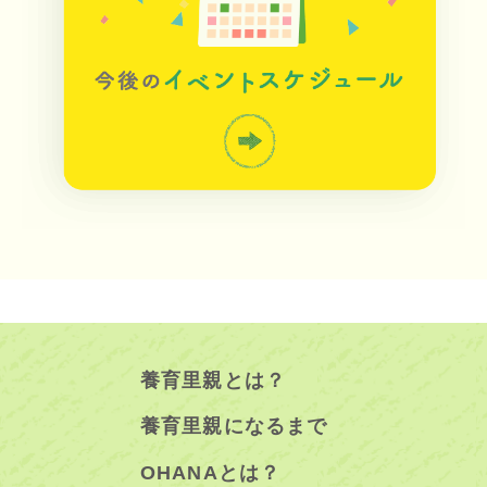
養育里親とは？
養育里親になるまで
OHANAとは？