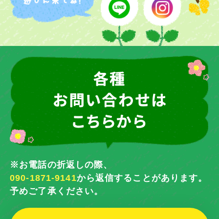
※お電話の折返しの際、
090-1871-9141
から返信することがあります。
予めご了承ください。