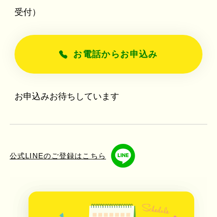
受付）
お電話からお申込み
お申込みお待ちしています
公式LINEのご登録はこちら