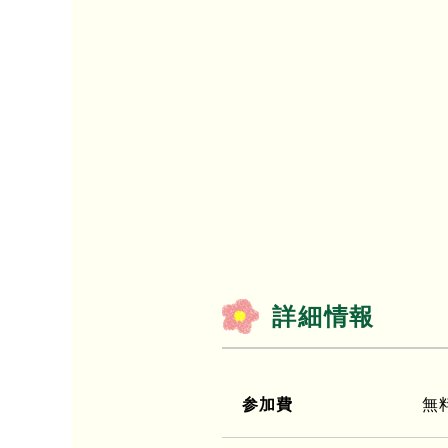
詳細情報
参加費
無