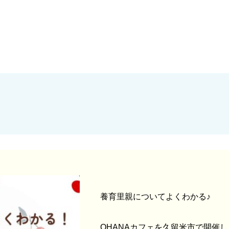
養育里親についてよくわかる♪
OHANAカフェを久留米市で開催