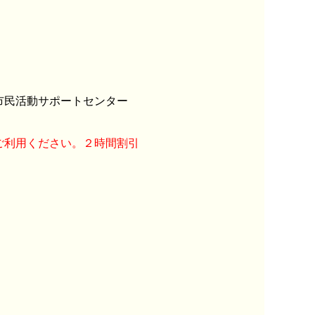
市民活動サポートセンター
ご利用ください。２時間割引