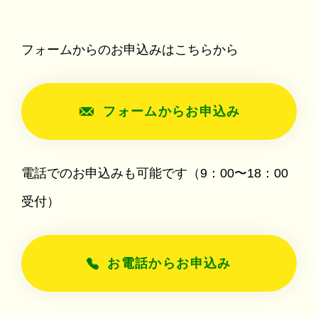
フォームからのお申込みはこちらから
フォームからお申込み
電話でのお申込みも可能です（9：00〜18：00
受付）
お電話からお申込み