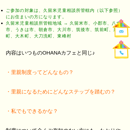
ご参加の対象は、久留米児童相談所管轄内（以下参照）
にお住まいの方になります。
久留米児童相談所管轄地域 → 久留米市、小郡市、八女
市、うきは市、朝倉市、大川市、筑後市、筑前町、広川
町、大木町、大刀洗町、東峰村
内容はいつものOHANAカフェと同じ♪
・里親制度ってどんなもの？
・里親になるためにどんなステップを踏むの？
・私でもできるかな？