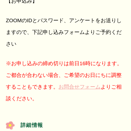
【お申込み】
ZOOMのIDとパスワード、アンケートをお送りし
ますので、下記申し込みフォームよりご予約くだ
さい
※お申し込みの締め切りは前日16時になります。
ご都合が合わない場合、ご希望のお日にちに調整
することもできます。
お問合せフォーム
よりご相
談ください。
詳細情報