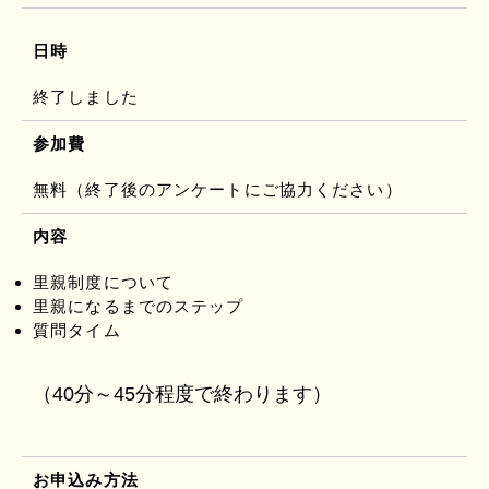
日時
終了しました
参加費
無料（終了後のアンケートにご協力ください）
内容
里親制度について
里親になるまでのステップ
質問タイム
（40分～45分程度で終わります）
お申込み方法