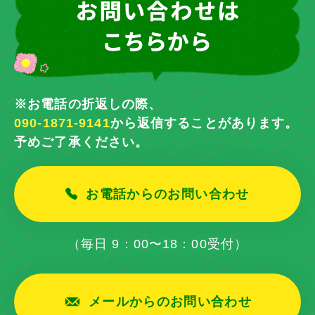
※お電話の折返しの際、
090-1871-9141
から返信することがあります。
予めご了承ください。
お電話からのお問い合わせ
（毎日 9：00〜18：00受付）
メールからのお問い合わせ