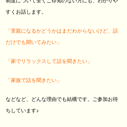
制度について全くご存知のない方にも、わかりや
すくお話します。
「里親になるかどうかはまだわからないけど、話
だけでも聞いてみたい」
「家でリラックスして話を聞きたい」
「家族で話を聞きたい」
などなど、どんな理由でも結構です。ご参加お待
ちしています♪