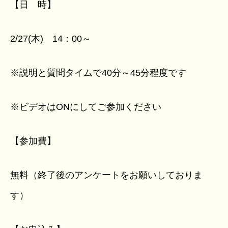
【日 時】
2/27(木) 14：00～
※説明と質問タイムで40分～45分程度です
※ビデオはONにしてご参加ください
【参加費】
無料（終了後のアンケートをお願いしておりま
す）