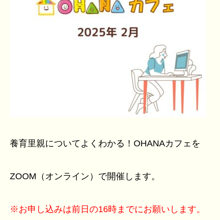
養育里親についてよくわかる！OHANAカフェを
ZOOM（オンライン）で開催します。
※お申し込みは前日の16時までにお願いします。