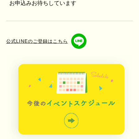
お申込みお待ちしています
公式LINEのご登録はこちら