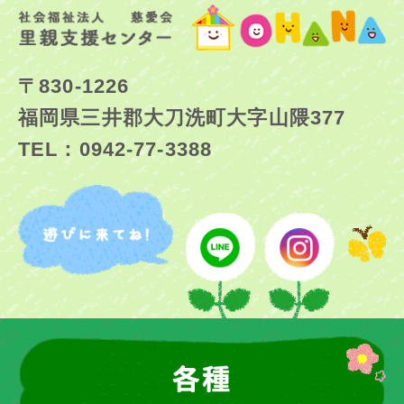
〒830-1226
福岡県三井郡大刀洗町大字山隈377
TEL：0942-77-3388