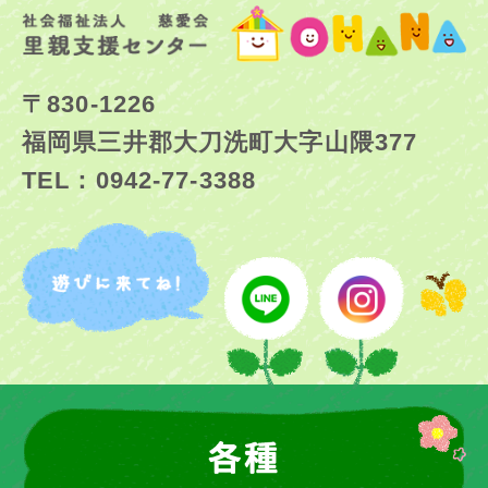
〒830-1226
福岡県三井郡大刀洗町大字山隈377
TEL：0942-77-3388