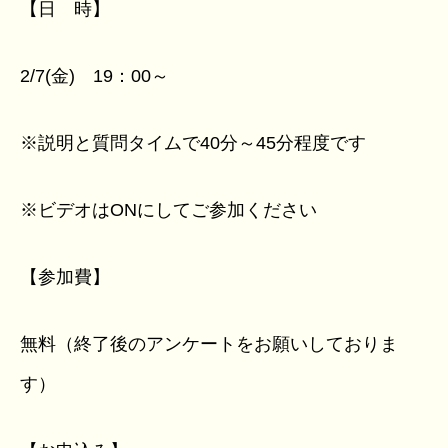
【日 時】
2/7(金) 19：00～
※説明と質問タイムで40分～45分程度です
※ビデオはONにしてご参加ください
【参加費】
無料（終了後のアンケートをお願いしておりま
す）