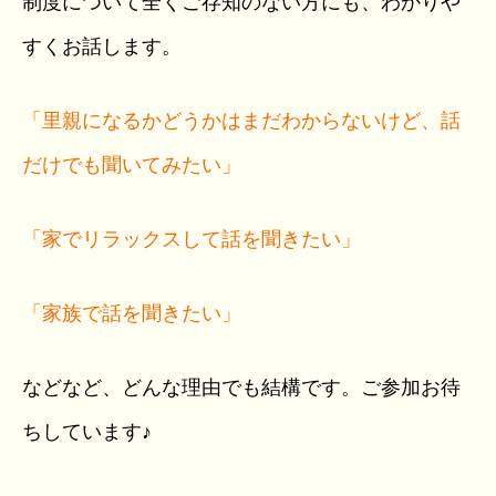
制度について全くご存知のない方にも、わかりや
すくお話します。
「里親になるかどうかはまだわからないけど、話
だけでも聞いてみたい」
「家でリラックスして話を聞きたい」
「家族で話を聞きたい」
などなど、どんな理由でも結構です。ご参加お待
ちしています♪