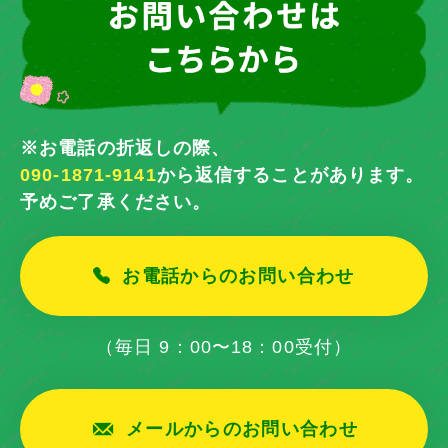
※お電話の折返しの際、
090-1871-9141
から返信することがあります。
予めご了承ください。
お電話からのお問い合わせ
（毎日 9：00〜18：00受付）
メールからのお問い合わせ