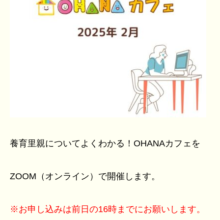
養育里親についてよくわかる！OHANAカフェを
ZOOM（オンライン）で開催します。
※お申し込みは前日の16時までにお願いします。