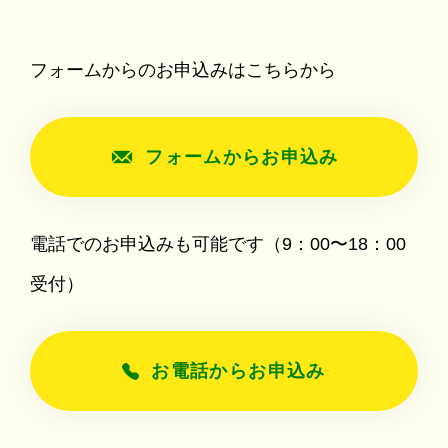
フォームからのお申込みはこちらから
フォームからお申込み
電話でのお申込みも可能です（9：00〜18：00
受付）
お電話からお申込み