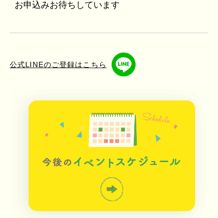
お申込みお待ちしています
公式LINEのご登録はこちら