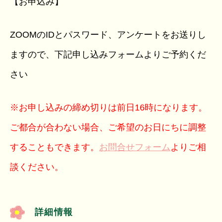
【お申込み】
ZOOMのIDとパスワード、アンケートをお送りし
ますので、下記申し込みフォームよりご予約くだ
さい
※お申し込みの締め切りは前日16時になります。
ご都合が合わない場合、ご希望のお日にちに調整
することもできます。
お問合せフォーム
よりご相
談ください。
詳細情報