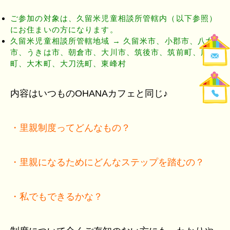
ご参加の対象は、久留米児童相談所管轄内（以下参照）
にお住まいの方になります。
久留米児童相談所管轄地域 → 久留米市、小郡市、八女
市、うきは市、朝倉市、大川市、筑後市、筑前町、広川
町、大木町、大刀洗町、東峰村
内容はいつものOHANAカフェと同じ♪
・里親制度ってどんなもの？
・里親になるためにどんなステップを踏むの？
・私でもできるかな？