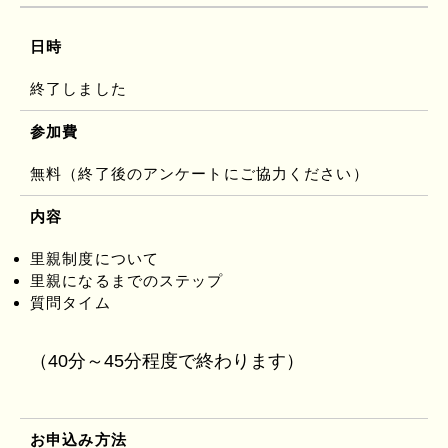
日時
終了しました
参加費
無料（終了後のアンケートにご協力ください）
内容
里親制度について
里親になるまでのステップ
質問タイム
（40分～45分程度で終わります）
お申込み方法