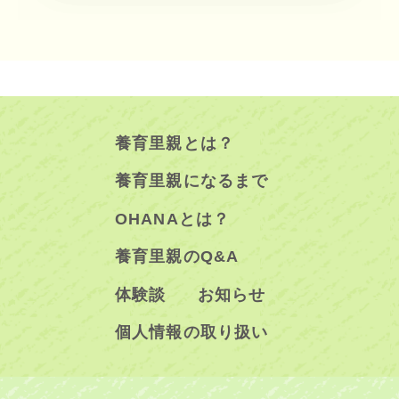
養育里親とは？
養育里親になるまで
OHANAとは？
養育里親のQ&A
体験談
お知らせ
個人情報の取り扱い