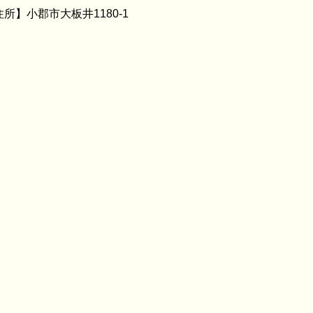
住所】小郡市大板井1180-1