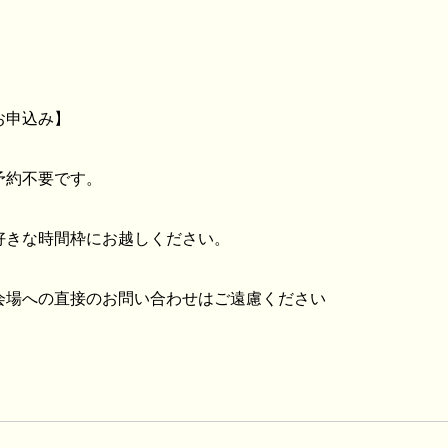
お申込み】
予約不要です。
好きな時間枠にお越しください。
会場への直接のお問い合わせはご遠慮ください