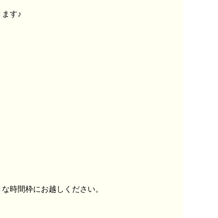
ます♪
きな時間枠にお越しください。