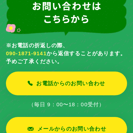
※お電話の折返しの際、
090-1871-9141
から返信することがあります。
予めご了承ください。
お電話からのお問い合わせ
（毎日 9：00〜18：00受付）
メールからのお問い合わせ