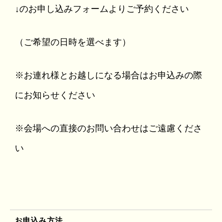
↓のお申し込みフォームよりご予約ください
（ご希望の日時を選べます）
※お連れ様とお越しになる場合はお申込みの際
にお知らせください
※会場への直接のお問い合わせはご遠慮くださ
い
お申込み方法