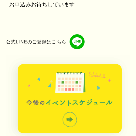
お申込みお待ちしています
公式LINEのご登録はこちら