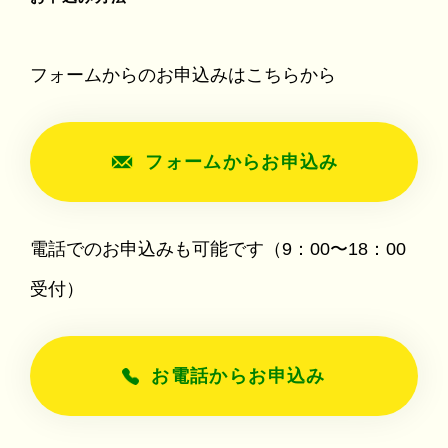
フォームからのお申込みはこちらから
フォームからお申込み
電話でのお申込みも可能です（9：00〜18：00
受付）
お電話からお申込み