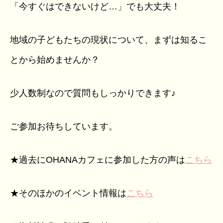
「今すぐはできないけど…」でも大丈夫！
地域の子どもたちの現状について、まずは知るこ
とから始めませんか？
少人数制なので質問もしっかりできます♪
ご参加お待ちしています。
★過去にOHANAカフェに参加した方の声は
こちら
★そのほかのイベント情報は
こちら