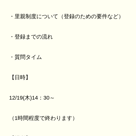
・里親制度について（登録のための要件など）
・登録までの流れ
・質問タイム
【日時】
12/19(木)14：30～
（1時間程度で終わります）