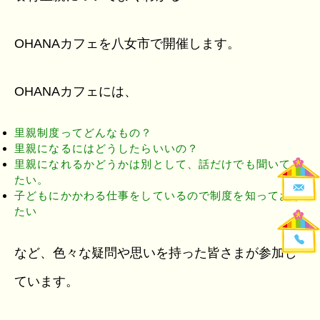
OHANAカフェを八女市で開催します。
OHANAカフェには、
里親制度ってどんなもの？
里親になるにはどうしたらいいの？
里親になれるかどうかは別として、話だけでも聞いてみ
たい。
子どもにかかわる仕事をしているので制度を知っておき
たい
など、色々な疑問や思いを持った皆さまが参加し
ています。