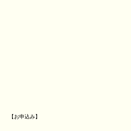
【お申込み】