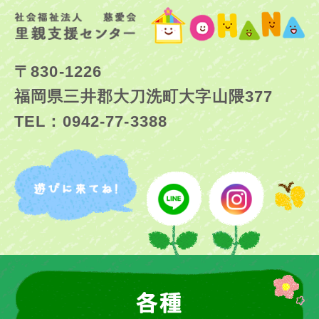
〒830-1226
福岡県三井郡大刀洗町大字山隈377
TEL：0942-77-3388