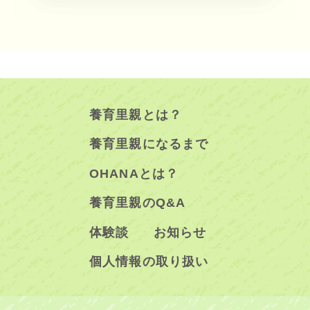
養育里親とは？
養育里親になるまで
OHANAとは？
養育里親のQ&A
体験談
お知らせ
個人情報の取り扱い