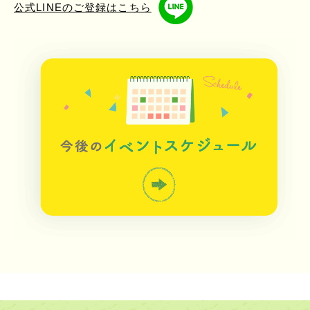
公式LINEのご登録はこちら