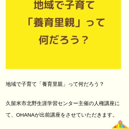
地域で子育て「養育里親」って何だろう？
久留米市北野生涯学習センター主催の人権講座に
て、OHANAが出前講座をさせていただきます。