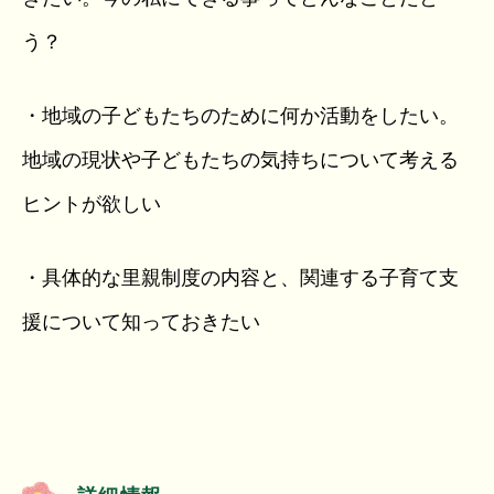
う？
・地域の子どもたちのために何か活動をしたい。
地域の現状や子どもたちの気持ちについて考える
ヒントが欲しい
・具体的な里親制度の内容と、関連する子育て支
援について知っておきたい