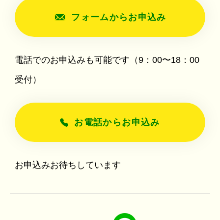
フォームからお申込み
電話でのお申込みも可能です（9：00〜18：00
受付）
お電話からお申込み
お申込みお待ちしています