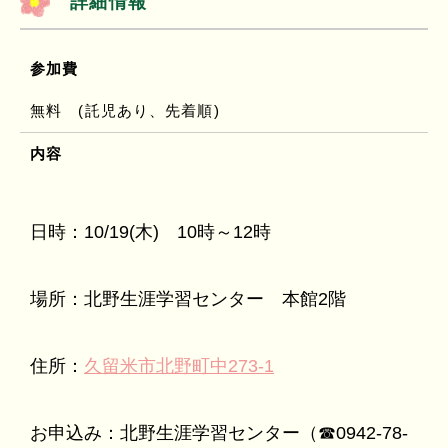
詳細情報
参加費
無料 (託児あり、先着順)
内容
日時：10/19(木) 10時～12時
場所：北野生涯学習センター 本館2階
住所：
久留米市北野町中273-1
お申込み：北野生涯学習センター（☎0942-78-