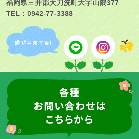
福岡県三井郡大刀洗町大字山隈377
TEL：0942-77-3388