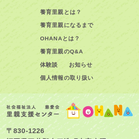
養育里親とは？
養育里親になるまで
OHANAとは？
養育里親のQ&A
体験談
お知らせ
個人情報の取り扱い
〒830-1226