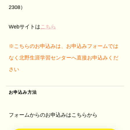
2308）
Webサイトは
こちら
※こちらのお申込みは、お申込みフォームでは
なく北野生涯学習センターへ直接お申込みくだ
さい
お申込み方法
フォームからのお申込みはこちらから