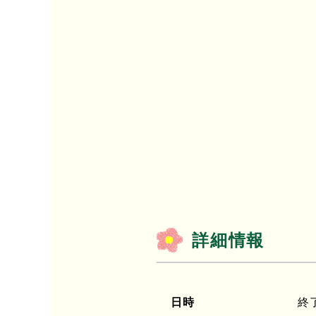
詳細情報
日時
終