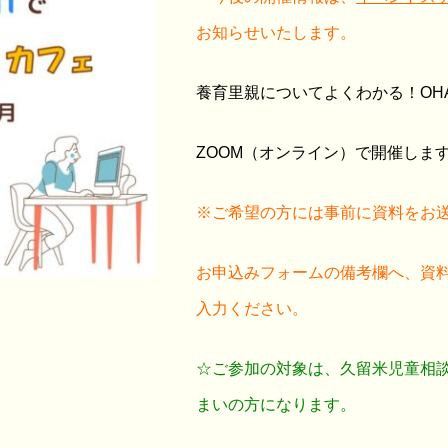
お知らせいたします。
養育里親についてよくわかる！OH
ZOOM（オンライン）で開催しま
※ご希望の方には事前に資料をお
お申込みフォームの備考欄へ、資
入力ください。
☆ご参加の対象は、久留米児童相
まいの方になります。