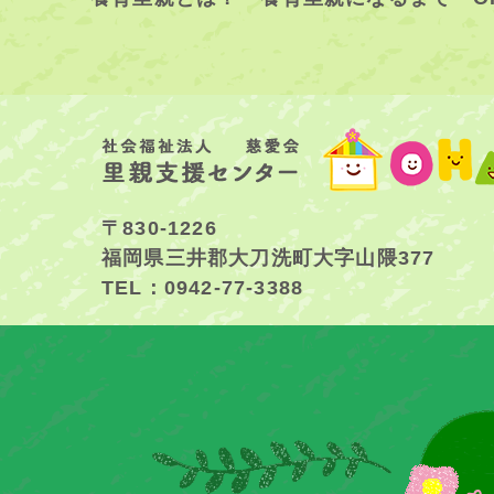
〒830-1226
福岡県三井郡大刀洗町大字山隈377
TEL：0942-77-3388