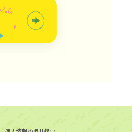
個人情報の取り扱い