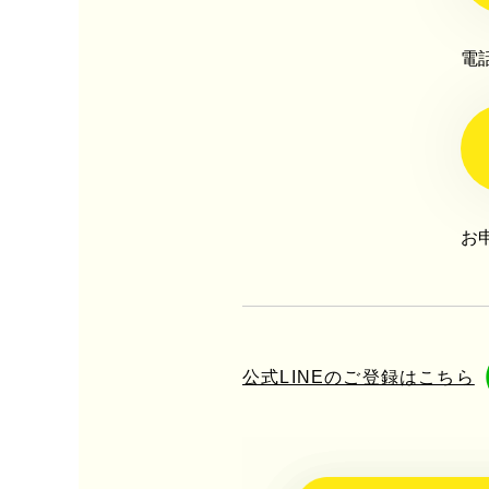
電
お
公式LINEのご登録はこちら