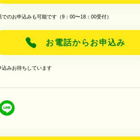
話でのお申込みも可能です（9：00〜18：00受付）
お電話からお申込み
申込みお待ちしています