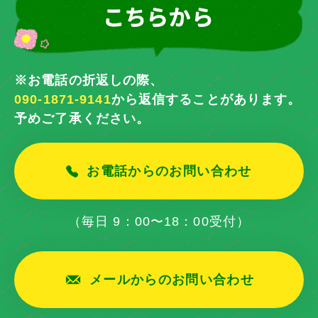
※お電話の折返しの際、
090-1871-9141
から返信することがあります。
予めご了承ください。
お電話からのお問い合わせ
（毎日 9：00〜18：00受付）
メールからのお問い合わせ