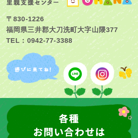
〒830-1226
福岡県三井郡大刀洗町大字山隈377
TEL：0942-77-3388