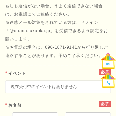
もしも返信がない場合、うまく送信できない場合
は、お電話にてご連絡ください。
※迷惑メール対策をされている方は、ドメイン
「@ohana.fukuoka.jp」を受信できるよう設定をお
願いします。
※お電話の場合は、090-1871-9141から折り返しご
連絡することがあります。予めご了承ください。
イベント
お名前