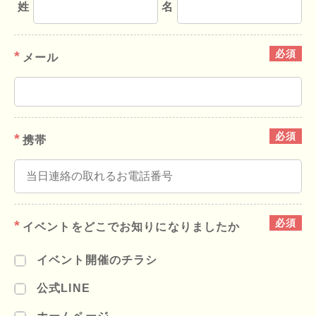
姓
名
メール
携帯
イベントを
どこでお知りに
なりましたか
イベント開催のチラシ
公式LINE