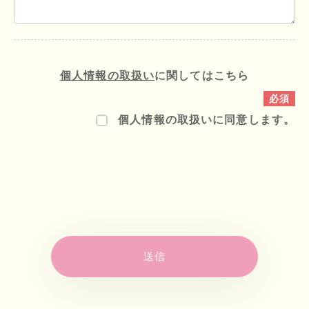
個人情報の取扱い
に関してはこちら
個人情報の取扱いに同意します。
送信