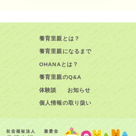
養育里親とは？
養育里親になるまで
OHANAとは？
養育里親のQ&A
体験談
お知らせ
個人情報の取り扱い