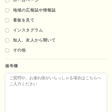
ホームページ
地域の広報誌や情報誌
看板を見て
インスタグラム
知人、友人から聞いて
その他
備考欄