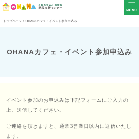
MENU
トップページ
>
OHANAカフェ・イベント参加申込み
OHANAカフェ・イベント参加申込み
イベント参加のお申込みは下記フォームにご入力の
上、送信してください。
ご連絡を頂きますと、通常3営業日以内に返信いたし
ます。