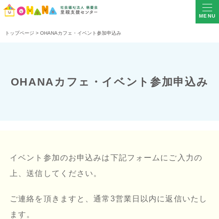
MENU
トップページ
>
OHANAカフェ・イベント参加申込み
OHANAカフェ・イベント参加申込み
イベント参加のお申込みは下記フォームにご入力の
上、送信してください。
ご連絡を頂きますと、通常3営業日以内に返信いたし
ます。