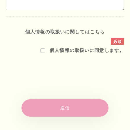
個人情報の取扱い
に関してはこちら
個人情報の取扱いに同意します。
送信