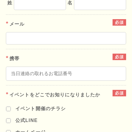
姓
名
メール
携帯
イベントを
どこでお知りに
なりましたか
イベント開催のチラシ
公式LINE