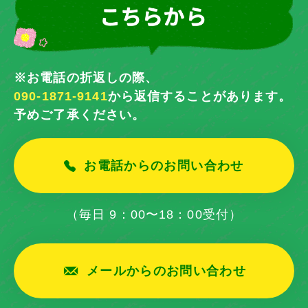
※お電話の折返しの際、
090-1871-9141
から返信することがあります。
予めご了承ください。
お電話からのお問い合わせ
（毎日 9：00〜18：00受付）
メールからのお問い合わせ