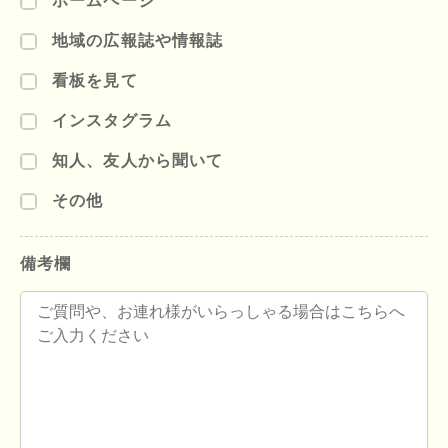
ホームページ
地域の広報誌や情報誌
看板を見て
インスタグラム
知人、友人から聞いて
その他
備考欄