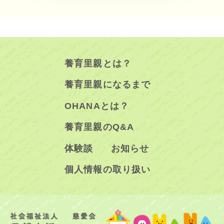
養育里親とは？
養育里親になるまで
OHANAとは？
養育里親のQ&A
体験談
お知らせ
個人情報の取り扱い