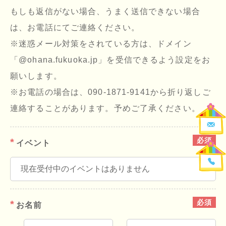
もしも返信がない場合、うまく送信できない場合
は、お電話にてご連絡ください。
※迷惑メール対策をされている方は、ドメイン
「@ohana.fukuoka.jp」を受信できるよう設定をお
願いします。
※お電話の場合は、090-1871-9141から折り返しご
連絡することがあります。予めご了承ください。
イベント
お名前