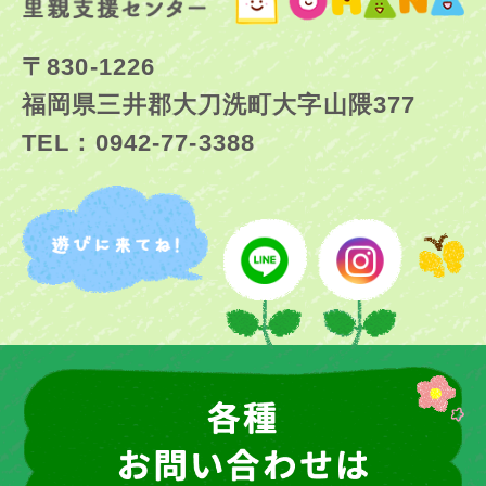
〒830-1226
福岡県三井郡大刀洗町大字山隈377
TEL：0942-77-3388