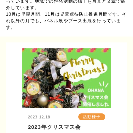
っています。地域での啓発活動の様子を写真と文章で紹
介しています。
10月は里親月間、11月は児童虐待防止推進月間です。そ
れ以外の月でも、パネル展やブース出展を行っていま
す。
活動様子
2023
12.18
2023年クリスマス会