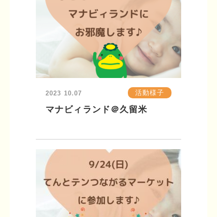
活動様子
2023
10.07
マナビィランド＠久留米