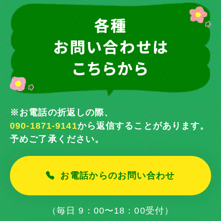
※お電話の折返しの際、
090-1871-9141
から返信することがあります。
予めご了承ください。
お電話からのお問い合わせ
（毎日 9：00〜18：00受付）