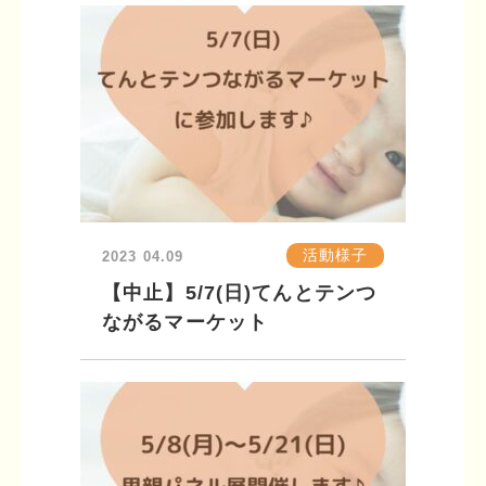
活動様子
2023
04.09
【中止】5/7(日)てんとテンつ
ながるマーケット