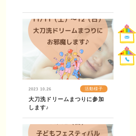
活動様子
2023
10.26
大刀洗ドリームまつりに参加
します♪