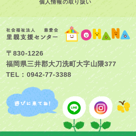
個人情報の取り扱い
〒830-1226
福岡県三井郡大刀洗町大字山隈377
TEL：0942-77-3388