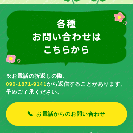
※お電話の折返しの際、
090-1871-9141
から返信することがあります。
予めご了承ください。
お電話からのお問い合わせ