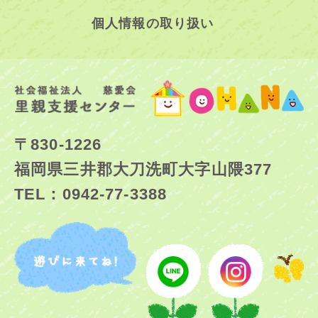
個人情報の取り扱い
〒830-1226
福岡県三井郡大刀洗町大字山隈377
TEL：0942-77-3388