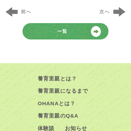
前へ
次へ
養育里親とは？
養育里親になるまで
OHANAとは？
養育里親のQ&A
体験談
お知らせ